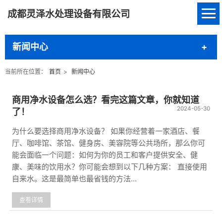
成都灵泽水处理设备有限公司
新闻中心
当前所在位置：
首页
>
新闻中心
商用净水设备怎么选？看完这篇文章，你就知道
2024-05-30
了！
为什么要选择商用净水设备？ 如果你经营着一家酒店、餐
厅、咖啡馆、茶馆、健身房、美容院等公共场所，那么你可
能会面临一个问题：如何为你的员工和客户提供安全、健
康、美味的饮用水？你可能会想到以下几种方案： 直接使用
自来水。这是最简单也最省钱的方法...
查看详情