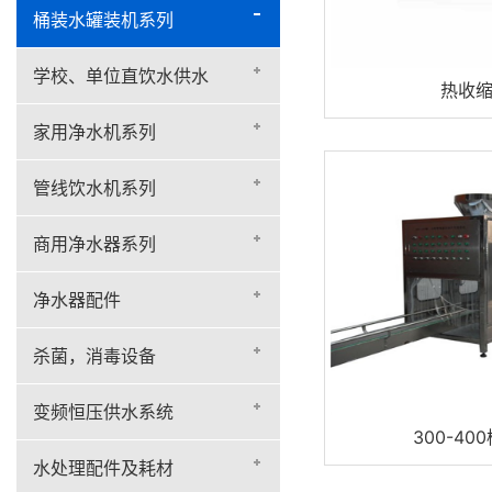
桶装水罐装机系列
学校、单位直饮水供水
热收
家用净水机系列
管线饮水机系列
商用净水器系列
净水器配件
杀菌，消毒设备
变频恒压供水系统
300-4
水处理配件及耗材