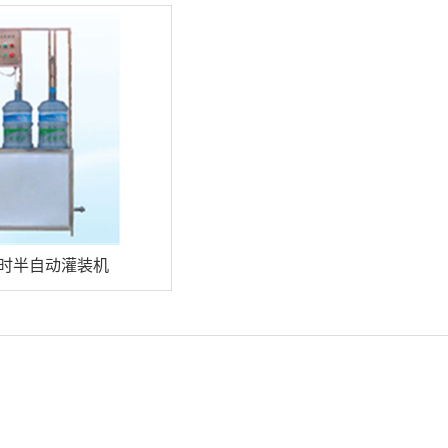
小时半自动灌装机