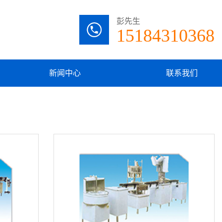
彭先生
15184310368
新闻中心
联系我们