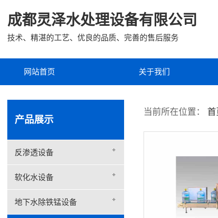
成都灵泽水处理设备有限公司
技术、精湛的工艺、优良的品质、完善的售后服务
网站首页
关于我们
企业文化
当前所在位置：
首
产品展示
反渗透设备
软化水设备
地下水除铁锰设备