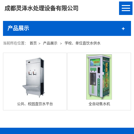
成都灵泽水处理设备有限公司
产品展示
当前所在位置：
首页
>
产品展示
>
学校、单位直饮水供水
公共、校园直饮水平台
全自动售水机