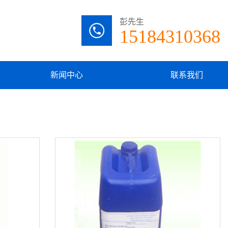
彭先生
15184310368
新闻中心
联系我们