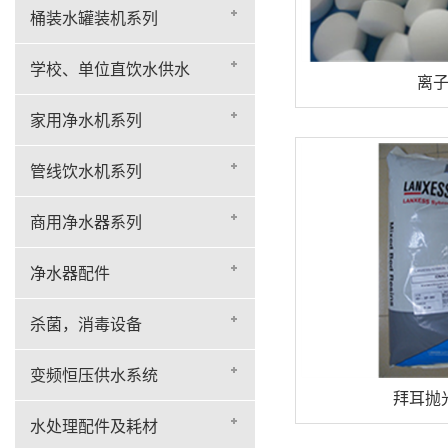
桶装水罐装机系列
学校、单位直饮水供水
离
家用净水机系列
管线饮水机系列
商用净水器系列
净水器配件
杀菌，消毒设备
变频恒压供水系统
拜耳抛
水处理配件及耗材