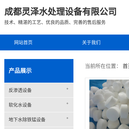
成都灵泽水处理设备有限公司
技术、精湛的工艺、优良的品质、完善的售后服务
网站首页
关于我们
企业文化
当前所在位置：
首
产品展示
反渗透设备
软化水设备
地下水除铁锰设备