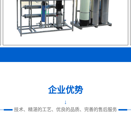
企业优势
↓
技术、精湛的工艺、优良的品质、完善的售后服务