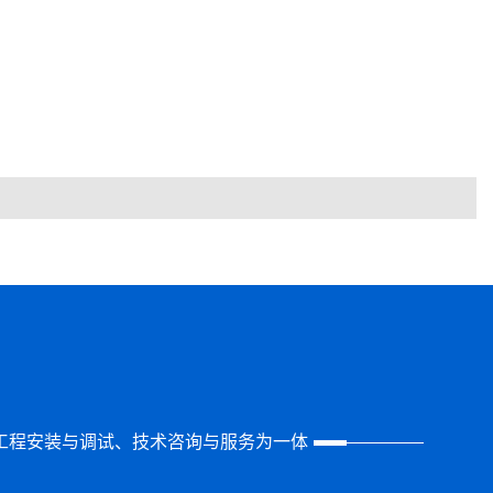
工程安装与调试、技术咨询与服务为一体