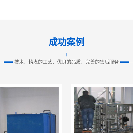
成功案例
↓
技术、精湛的工艺、优良的品质、完善的售后服务