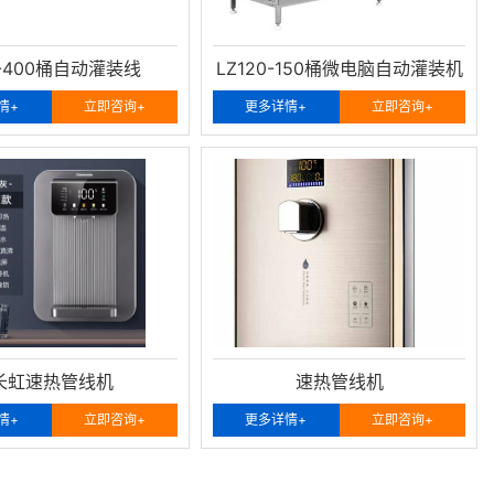
0-400桶自动灌装线
LZ120-150桶微电脑自动灌装机
情+
立即咨询+
更多详情+
立即咨询+
长虹速热管线机
速热管线机
情+
立即咨询+
更多详情+
立即咨询+