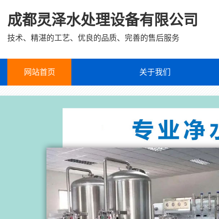
成都灵泽水处理设备有限公司
技术、精湛的工艺、优良的品质、完善的售后服务
网站首页
关于我们
企业文化