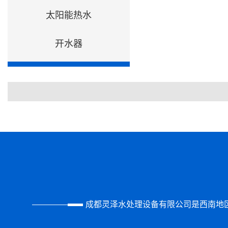
太阳能热水
开水器
成都灵泽水处理设备有限公司是西南地