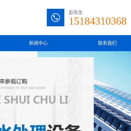
彭先生
15184310368
新闻中心
联系我们