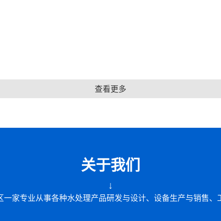
查看更多
关于我们
↓
区一家专业从事各种水处理产品研发与设计、设备生产与销售、