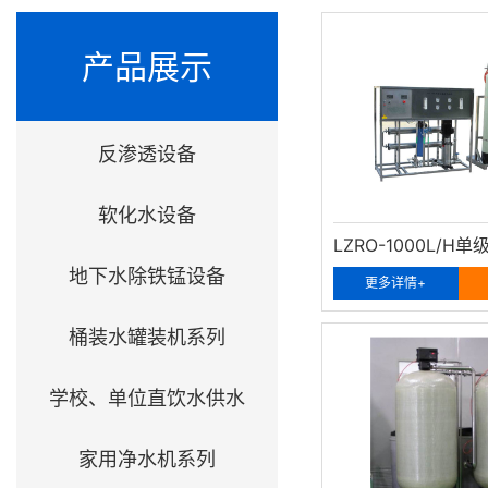
产品展示
反渗透设备
软化水设备
地下水除铁锰设备
更多详情+
桶装水罐装机系列
学校、单位直饮水供水
家用净水机系列