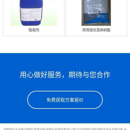
阻垢剂
拜耳抛光混床树脂
用心做好服务，期待与您合作
免费获取方案报价
成都软化水设备|成都反渗透设备|成都水处理设备|四川地下水除铁锰设备|成都灵泽水处理设备 ©