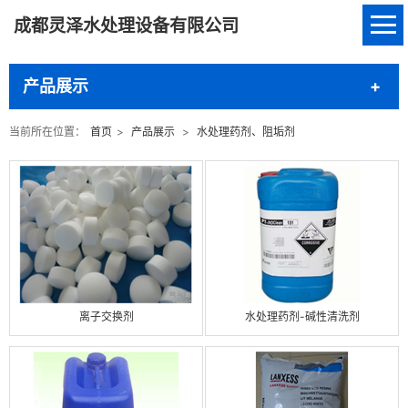
成都灵泽水处理设备有限公司
产品展示
当前所在位置：
首页
>
产品展示
>
水处理药剂、阻垢剂
离子交换剂
水处理药剂-碱性清洗剂