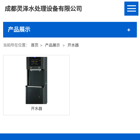
成都灵泽水处理设备有限公司
产品展示
当前所在位置：
首页
>
产品展示
>
开水器
开水器