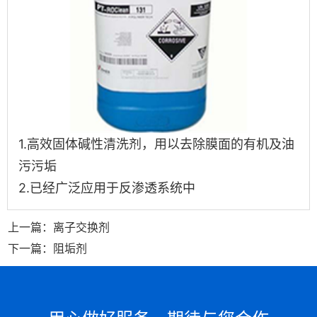
1.高效固体碱性清洗剂，用以去除膜面的有机及油
污污垢
2.已经广泛应用于反渗透系统中
上一篇：离子交换剂
下一篇：阻垢剂