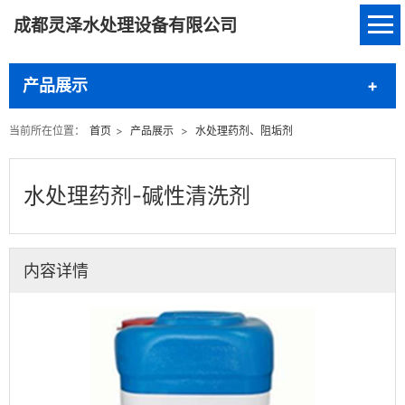
成都灵泽水处理设备有限公司
产品展示
当前所在位置：
首页
>
产品展示
>
水处理药剂、阻垢剂
水处理药剂-碱性清洗剂
内容详情