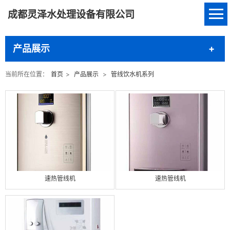
成都灵泽水处理设备有限公司
产品展示
当前所在位置：
首页
>
产品展示
>
管线饮水机系列
速热管线机
速热管线机